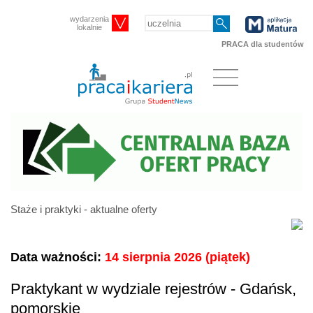
wydarzenia
lokalnie
PRACA dla studentów
Staże i praktyki - aktualne oferty
Data ważności:
14 sierpnia 2026 (piątek)
Praktykant w wydziale rejestrów - Gdańsk,
pomorskie