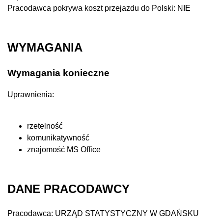
Pracodawca pokrywa koszt przejazdu do Polski:
NIE
WYMAGANIA
Wymagania konieczne
Uprawnienia:
rzetelność
komunikatywność
znajomość MS Office
DANE PRACODAWCY
Pracodawca:
URZĄD STATYSTYCZNY W GDAŃSKU