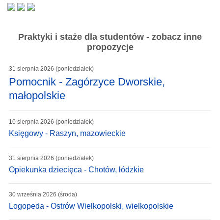
Praktyki i staże dla studentów - zobacz inne
propozycje
31 sierpnia 2026 (poniedziałek)
Pomocnik - Zagórzyce Dworskie,
małopolskie
10 sierpnia 2026 (poniedziałek)
Księgowy - Raszyn, mazowieckie
31 sierpnia 2026 (poniedziałek)
Opiekunka dziecięca - Chotów, łódzkie
30 września 2026 (środa)
Logopeda - Ostrów Wielkopolski, wielkopolskie