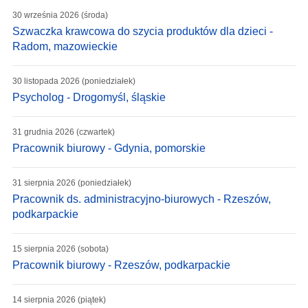
30 września 2026 (środa)
Szwaczka krawcowa do szycia produktów dla dzieci -
Radom, mazowieckie
30 listopada 2026 (poniedziałek)
Psycholog - Drogomyśl, śląskie
31 grudnia 2026 (czwartek)
Pracownik biurowy - Gdynia, pomorskie
31 sierpnia 2026 (poniedziałek)
Pracownik ds. administracyjno-biurowych - Rzeszów,
podkarpackie
15 sierpnia 2026 (sobota)
Pracownik biurowy - Rzeszów, podkarpackie
14 sierpnia 2026 (piątek)