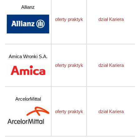
Allianz
oferty praktyk
dział Kariera
Amica Wronki S.A.
oferty praktyk
dział Kariera
ArcelorMittal
oferty praktyk
dział Kariera