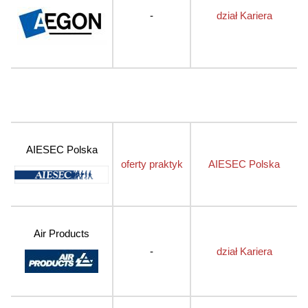
-
dział Kariera
AIESEC Polska
oferty praktyk
AIESEC Polska
Air Products
-
dział Kariera