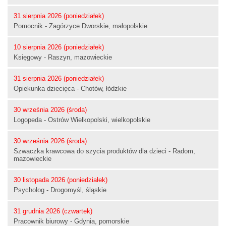
31 sierpnia 2026 (poniedziałek)
Pomocnik - Zagórzyce Dworskie, małopolskie
10 sierpnia 2026 (poniedziałek)
Księgowy - Raszyn, mazowieckie
31 sierpnia 2026 (poniedziałek)
Opiekunka dziecięca - Chotów, łódzkie
30 września 2026 (środa)
Logopeda - Ostrów Wielkopolski, wielkopolskie
30 września 2026 (środa)
Szwaczka krawcowa do szycia produktów dla dzieci - Radom,
mazowieckie
30 listopada 2026 (poniedziałek)
Psycholog - Drogomyśl, śląskie
31 grudnia 2026 (czwartek)
Pracownik biurowy - Gdynia, pomorskie