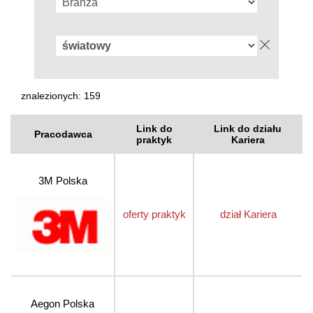
znalezionych: 159
Link do
Link do działu
Pracodawca
praktyk
Kariera
3M Polska
oferty praktyk
dział Kariera
Aegon Polska