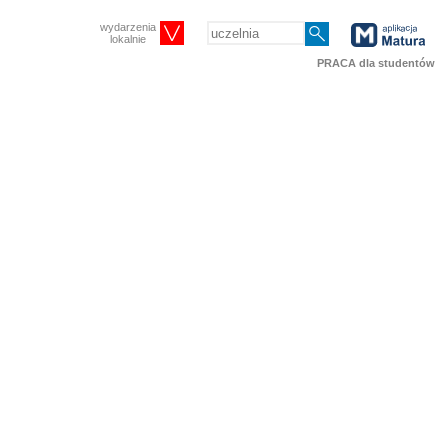
wydarzenia
lokalnie
PRACA dla studentów