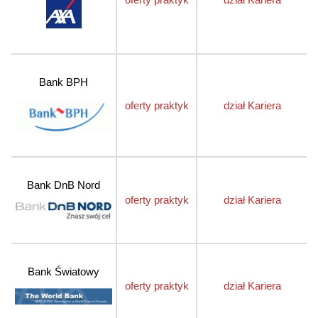
Bank BPH
oferty praktyk
dział Kariera
Bank DnB Nord
oferty praktyk
dział Kariera
Bank Światowy
oferty praktyk
dział Kariera