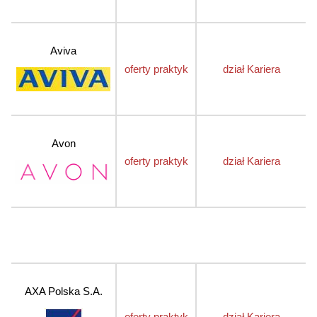
Aviva
oferty praktyk
dział Kariera
Avon
oferty praktyk
dział Kariera
AXA Polska S.A.
oferty praktyk
dział Kariera