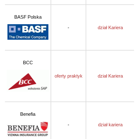
BASF Polska
-
dział Kariera
BCC
oferty praktyk
dział Kariera
Benefia
-
dział kariera