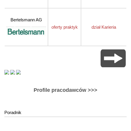
Bertelsmann AG
oferty praktyk
dział Karieria
Profile pracodawców >>>
Poradnik