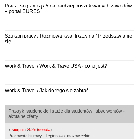
Praca za granicą / 5 najbardziej poszukiwanych zawodów
– portal EURES
Szukam pracy / Rozmowa kwalifikacyjna / Przedstawianie
się
Work & Travel / Work & Trave USA - co to jest?
Work & Travel / Jak do tego się zabrać
Praktyki studenckie i staże dla studentów i absolwentów -
aktualne oferty
7 sierpnia 2027 (sobota)
Pracownik biurowy - Legionowo, mazowieckie