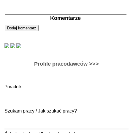
Komentarze
Profile pracodawców >>>
Poradnik
Szukam pracy / Jak szukać pracy?