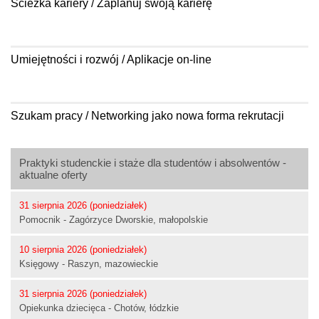
Ścieżka kariery / Zaplanuj swoją karierę
Umiejętności i rozwój / Aplikacje on-line
Szukam pracy / Networking jako nowa forma rekrutacji
Praktyki studenckie i staże dla studentów i absolwentów -
aktualne oferty
31 sierpnia 2026 (poniedziałek)
Pomocnik - Zagórzyce Dworskie, małopolskie
10 sierpnia 2026 (poniedziałek)
Księgowy - Raszyn, mazowieckie
31 sierpnia 2026 (poniedziałek)
Opiekunka dziecięca - Chotów, łódzkie