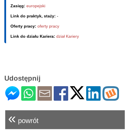
Zasięg:
europejski
Link do praktyk, staży:
-
Oferty pracy:
oferty pracy
Link do działu Kariera:
dział Kariery
Udostępnij
«
powrót