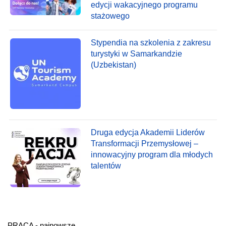
edycji wakacyjnego programu
stażowego
Stypendia na szkolenia z zakresu
turystyki w Samarkandzie
(Uzbekistan)
Druga edycja Akademii Liderów
Transformacji Przemysłowej –
innowacyjny program dla młodych
talentów
PRACA - najnowsze