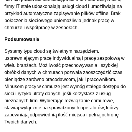
firmy IT stale udoskonalają usługi cloud i umożliwiają na
przykład automatyczne zapisywanie plików offline. Brak
połączenia sieciowego uniemożliwia jednak pracę w
chmurze i współpracę w zespołach.
Podsumowanie
Systemy typu cloud są świetnym narzędziem,
usprawniającym pracę indywidualną i pracę zespołową w
wielu branżach. Możliwość przechowywania i szybkiej
obróbki danych w chmurach pozwala zaoszczędzić czas i
pieniądze zarówno pracodawcom, jak i pracownikom.
Minusem pracy w chmurze jest wymóg stałego dostępu do
sieci i ryzyko utraty danych, jeśli korzystasz z usług
nieznanych firm. Wybierając rozwiązanie chmurowe,
stawiaj wyłącznie na sprawdzonych operatorów, którzy
zapewniają odpowiednią ilość miejsca i pełną ochronę
Twoich danych.