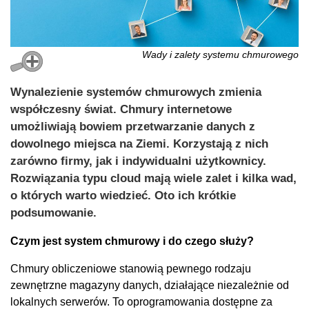
Wady i zalety systemu chmurowego
Wynalezienie systemów chmurowych zmienia
współczesny świat. Chmury internetowe
umożliwiają bowiem przetwarzanie danych z
dowolnego miejsca na Ziemi. Korzystają z nich
zarówno firmy, jak i indywidualni użytkownicy.
Rozwiązania typu cloud mają wiele zalet i kilka wad,
o których warto wiedzieć. Oto ich krótkie
podsumowanie.
Czym jest system chmurowy i do czego służy?
Chmury obliczeniowe stanowią pewnego rodzaju
zewnętrzne magazyny danych, działające niezależnie od
lokalnych serwerów. To oprogramowania dostępne za