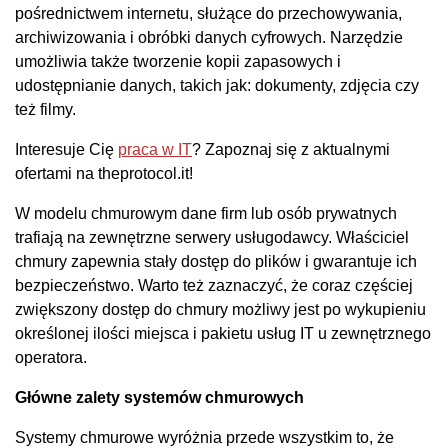
pośrednictwem internetu, służące do przechowywania,
archiwizowania i obróbki danych cyfrowych. Narzędzie
umożliwia także tworzenie kopii zapasowych i
udostępnianie danych, takich jak: dokumenty, zdjęcia czy
też filmy.
Interesuje Cię
praca w IT
? Zapoznaj się z aktualnymi
ofertami na theprotocol.it!
W modelu chmurowym dane firm lub osób prywatnych
trafiają na zewnętrzne serwery usługodawcy. Właściciel
chmury zapewnia stały dostęp do plików i gwarantuje ich
bezpieczeństwo. Warto też zaznaczyć, że coraz częściej
zwiększony dostęp do chmury możliwy jest po wykupieniu
określonej ilości miejsca i pakietu usług IT u zewnętrznego
operatora.
Główne zalety systemów chmurowych
Systemy chmurowe wyróżnia przede wszystkim to, że