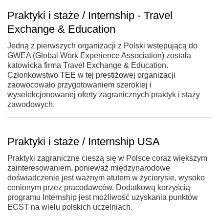
Praktyki i staże / Internship - Travel
Exchange & Education
Jedną z pierwszych organizacji z Polski wstępującą do
GWEA (Global Work Experience Association) została
katowicka firma Travel Exchange & Education.
Członkowstwo TEE w tej prestiżowej organizacji
zaowocowało przygotowaniem szerokiej i
wyselekcjonowanej oferty zagranicznych praktyk i staży
zawodowych.
Praktyki i staże / Internship USA
Praktyki zagraniczne cieszą się w Polsce coraz większym
zainteresowaniem, ponieważ międzynarodowe
doświadczenie jest ważnym atutem w życiorysie, wysoko
cenionym przez pracodawców. Dodatkową korzyścią
programu Internship jest możliwość uzyskania punktów
ECST na wielu polskich uczelniach.